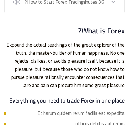
How to Start Forex Trading?
36 minutes
What is Forex?
Expound the actual teachings of the great explorer of the
truth, the master-builder of human happiness. No one
rejects, dislikes, or avoids pleasure itself, because it is
pleasure, but because those who do not know how to
pursue pleasure rationally encounter consequences that
are and pain can procure him some great pleasure.
Everything you need to trade Forex in one place
Et harum quidem rerum facilis est expedita.
officiis debitis aut rerum.