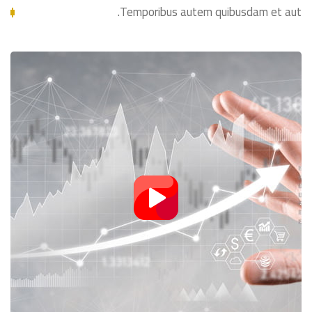
Temporibus autem quibusdam et aut.