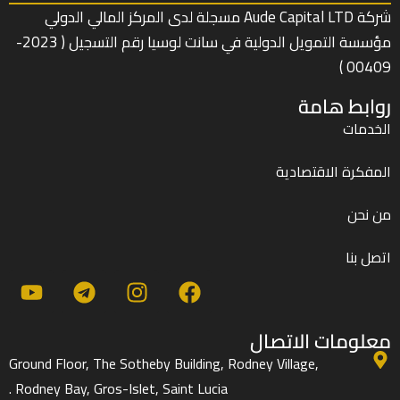
شركة Aude Capital LTD مسجلة لدى المركز المالي الدولي
مؤسسة التمويل الدولية في سانت لوسيا رقم التسجيل ( 2023-
00409 )
روابط هامة
الخدمات
المفكرة الاقتصادية
من نحن
اتصل بنا
معلومات الاتصال
Ground Floor, The Sotheby Building, Rodney Village,
Rodney Bay, Gros-Islet, Saint Lucia .