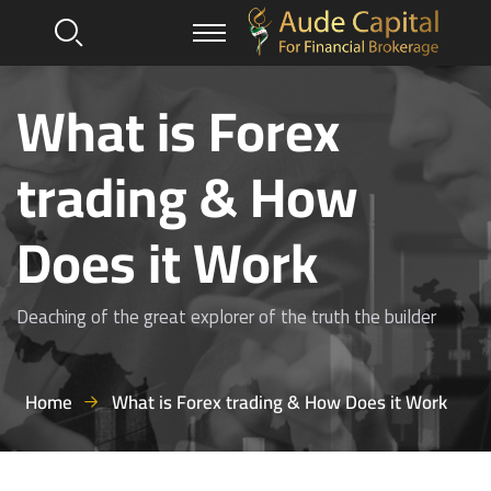
What is Forex
trading & How
Does it Work
Deaching of the great explorer of the truth the builder
Home
What is Forex trading & How Does it Work