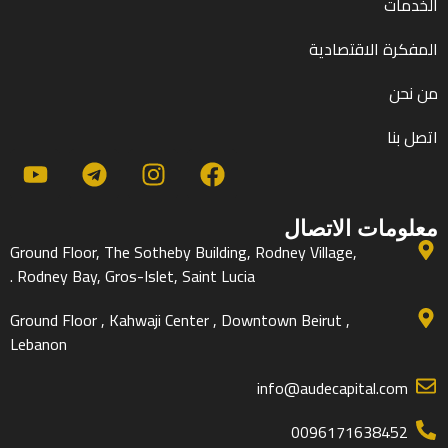
لخدمات
لمفكرة الاقتصادية
ن نحن
تصل بنا
علومات الاتصال
Ground Floor, The Sotheby Building, Rodney Village,
Rodney Bay, Gros-Islet, Saint Lucia .
Ground Floor , Kahwaji Center , Downtown Beirut ,
Lebanon
info@audecapital.com
0096171638452