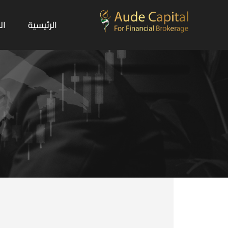
الرئيسية
ال