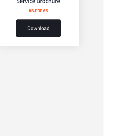
Service Brochure
65 KB.PDF
Download