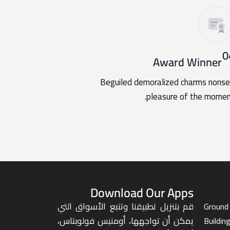
0
Award Winner
Beguiled demoralized charms nons
pleasure of the momen
Download Our Apps
قم بتنزيل تطبيقنا وتتبع الأسواق التي
Ground 
يمكن أن تواجهها، أومنيس فولوبتاس،
Buildin